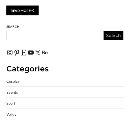
READ MORE
SEARCH
Search
Categories
Cosplay
Events
Sport
Volley