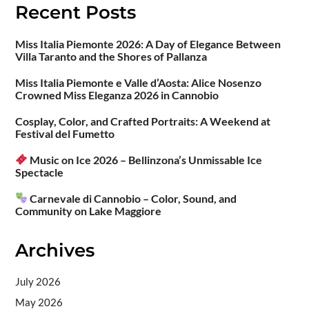
Recent Posts
Miss Italia Piemonte 2026: A Day of Elegance Between
Villa Taranto and the Shores of Pallanza
Miss Italia Piemonte e Valle d’Aosta: Alice Nosenzo
Crowned Miss Eleganza 2026 in Cannobio
Cosplay, Color, and Crafted Portraits: A Weekend at
Festival del Fumetto
Music on Ice 2026 – Bellinzona’s Unmissable Ice
Spectacle
Carnevale di Cannobio – Color, Sound, and
Community on Lake Maggiore
Archives
July 2026
May 2026