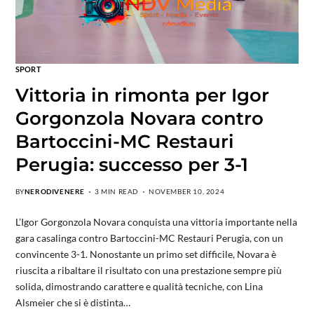
SPORT
Vittoria in rimonta per Igor
Gorgonzola Novara contro
Bartoccini-MC Restauri
Perugia: successo per 3-1
BY
NERODIVENERE
3 MIN READ
NOVEMBER 10, 2024
L’Igor Gorgonzola Novara conquista una vittoria importante nella
gara casalinga contro Bartoccini-MC Restauri Perugia, con un
convincente 3-1. Nonostante un primo set difficile, Novara è
riuscita a ribaltare il risultato con una prestazione sempre più
solida, dimostrando carattere e qualità tecniche, con Lina
Alsmeier che si è distinta…