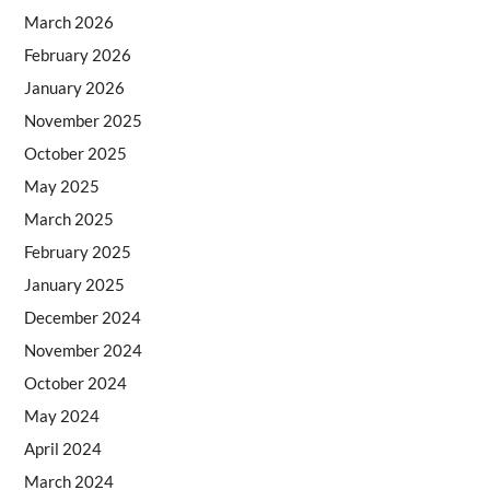
March 2026
February 2026
January 2026
November 2025
October 2025
May 2025
March 2025
February 2025
January 2025
December 2024
November 2024
October 2024
May 2024
April 2024
March 2024