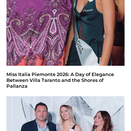
Miss Italia Piemonte 2026: A Day of Elegance
Between Villa Taranto and the Shores of
Pallanza