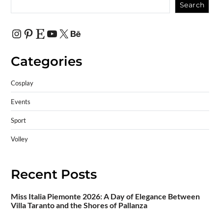
Search
Categories
Cosplay
Events
Sport
Volley
Recent Posts
Miss Italia Piemonte 2026: A Day of Elegance Between
Villa Taranto and the Shores of Pallanza