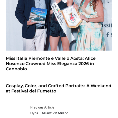
Miss Italia Piemonte e Valle d’Aosta: Alice
Nosenzo Crowned Miss Eleganza 2026 in
Cannobio
Cosplay, Color, and Crafted Portraits: A Weekend
at Festival del Fumetto
Previous Article
Uyba – Allianz VV Milano