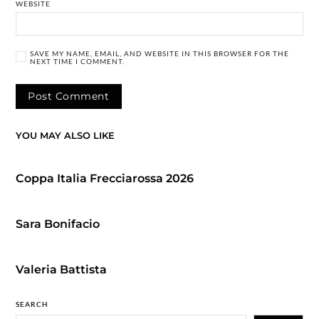
WEBSITE
SAVE MY NAME, EMAIL, AND WEBSITE IN THIS BROWSER FOR THE
NEXT TIME I COMMENT.
YOU MAY ALSO LIKE
Coppa Italia Frecciarossa 2026
Sara Bonifacio
Valeria Battista
SEARCH