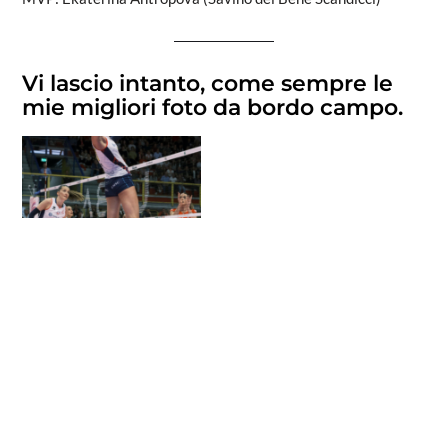
Vi lascio intanto, come sempre le
mie migliori foto da bordo campo.