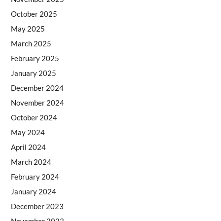
October 2025
May 2025
March 2025
February 2025
January 2025
December 2024
November 2024
October 2024
May 2024
April 2024
March 2024
February 2024
January 2024
December 2023