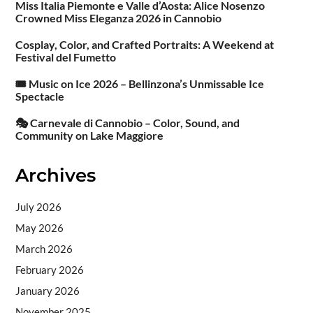
Miss Italia Piemonte e Valle d’Aosta: Alice Nosenzo
Crowned Miss Eleganza 2026 in Cannobio
Cosplay, Color, and Crafted Portraits: A Weekend at
Festival del Fumetto
🎟️ Music on Ice 2026 – Bellinzona’s Unmissable Ice
Spectacle
🎭 Carnevale di Cannobio – Color, Sound, and
Community on Lake Maggiore
Archives
July 2026
May 2026
March 2026
February 2026
January 2026
November 2025