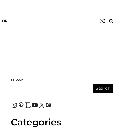
HOR
SEARCH
Search
Categories