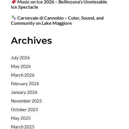
Music on Ice 2026 – Bellinzona’s Unmissable
Ice Spectacle
Carnevale di Cannobio – Color, Sound, and
Community on Lake Maggiore
Archives
July 2026
May 2026
March 2026
February 2026
January 2026
November 2025
October 2025
May 2025
March 2025