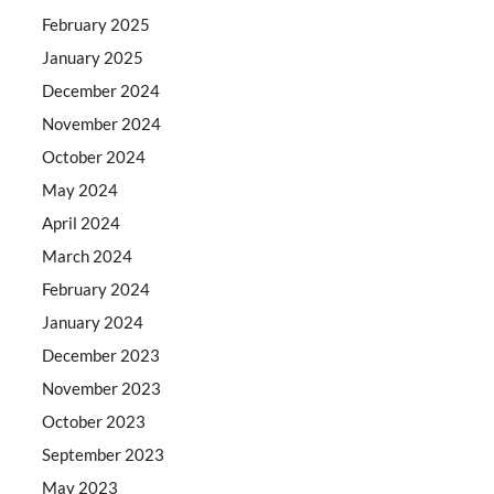
February 2025
January 2025
December 2024
November 2024
October 2024
May 2024
April 2024
March 2024
February 2024
January 2024
December 2023
November 2023
October 2023
September 2023
May 2023