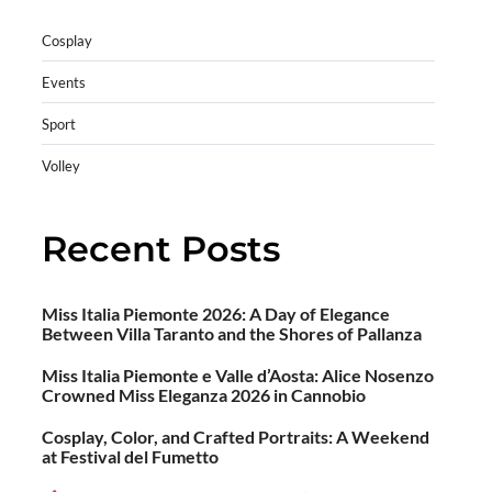
Cosplay
Events
Sport
Volley
Recent Posts
Miss Italia Piemonte 2026: A Day of Elegance
Between Villa Taranto and the Shores of Pallanza
Miss Italia Piemonte e Valle d’Aosta: Alice Nosenzo
Crowned Miss Eleganza 2026 in Cannobio
Cosplay, Color, and Crafted Portraits: A Weekend
at Festival del Fumetto