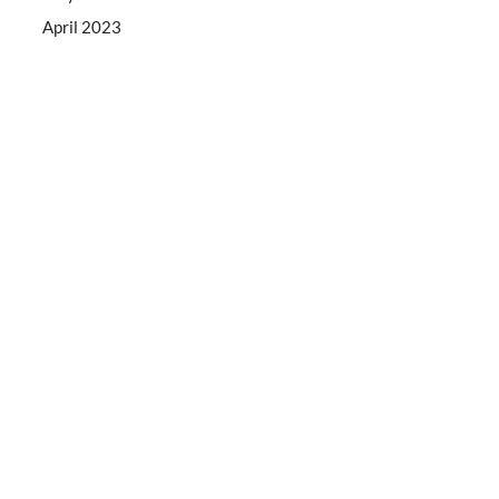
April 2023